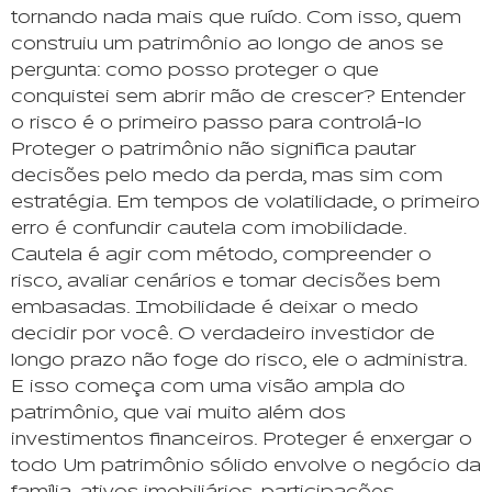
tornando nada mais que ruído. Com isso, quem
construiu um patrimônio ao longo de anos se
pergunta: como posso proteger o que
conquistei sem abrir mão de crescer? Entender
o risco é o primeiro passo para controlá-lo
Proteger o patrimônio não significa pautar
decisões pelo medo da perda, mas sim com
estratégia. Em tempos de volatilidade, o primeiro
erro é confundir cautela com imobilidade.
Cautela é agir com método, compreender o
risco, avaliar cenários e tomar decisões bem
embasadas. Imobilidade é deixar o medo
decidir por você. O verdadeiro investidor de
longo prazo não foge do risco, ele o administra.
E isso começa com uma visão ampla do
patrimônio, que vai muito além dos
investimentos financeiros. Proteger é enxergar o
todo Um patrimônio sólido envolve o negócio da