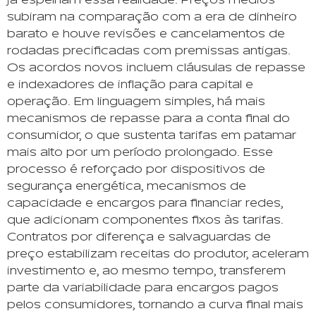
já espelham essa realidade. Preços médios
subiram na comparação com a era de dinheiro
barato e houve revisões e cancelamentos de
rodadas precificadas com premissas antigas.
Os acordos novos incluem cláusulas de repasse
e indexadores de inflação para capital e
operação. Em linguagem simples, há mais
mecanismos de repasse para a conta final do
consumidor, o que sustenta tarifas em patamar
mais alto por um período prolongado. Esse
processo é reforçado por dispositivos de
segurança energética, mecanismos de
capacidade e encargos para financiar redes,
que adicionam componentes fixos às tarifas.
Contratos por diferença e salvaguardas de
preço estabilizam receitas do produtor, aceleram
investimento e, ao mesmo tempo, transferem
parte da variabilidade para encargos pagos
pelos consumidores, tornando a curva final mais