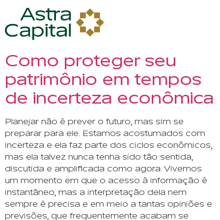
Como proteger seu
patrimônio em tempos
de incerteza econômica
Planejar não é prever o futuro, mas sim se
preparar para ele. Estamos acostumados com
incerteza e ela faz parte dos ciclos econômicos,
mas ela talvez nunca tenha sido tão sentida,
discutida e amplificada como agora. Vivemos
um momento em que o acesso à informação é
instantâneo, mas a interpretação dela nem
sempre é precisa e em meio a tantas opiniões e
previsões, que frequentemente acabam se