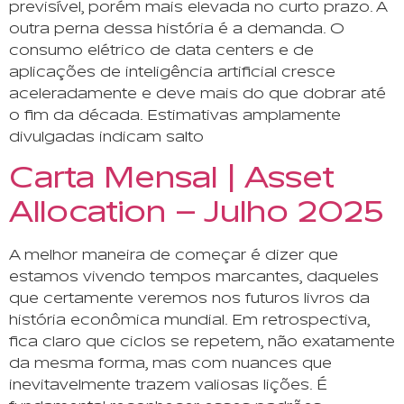
previsível, porém mais elevada no curto prazo. A
outra perna dessa história é a demanda. O
consumo elétrico de data centers e de
aplicações de inteligência artificial cresce
aceleradamente e deve mais do que dobrar até
o fim da década. Estimativas amplamente
divulgadas indicam salto
Carta Mensal | Asset
Allocation – Julho 2025
A melhor maneira de começar é dizer que
estamos vivendo tempos marcantes, daqueles
que certamente veremos nos futuros livros da
história econômica mundial. Em retrospectiva,
fica claro que ciclos se repetem, não exatamente
da mesma forma, mas com nuances que
inevitavelmente trazem valiosas lições. É