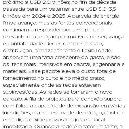
próximo a USD 2,0 trilhões no fim da década
passada para um patamar entre USD 3,0-3,5
trilhões em 2024 e 2025. A parcela de energia
limpa avança, mas as fontes convencionais
continuam a responder por uma parcela
relevante da geração por motivos de segurança
e confiabilidade. Redes de transmissão,
distribuição, armazenamento e flexibilidade
absorvem uma fatia crescente do gasto, e são
os itens mais intensivos em capital, engenharia e
materiais. Esse pacote eleva o custo total de
fornecimento no curto e no médio prazo,
especialmente onde as redes estavam
subinvestidas. As redes se tornaram o novo
gargalo. A fila de projetos para conexão supera
com folga a capacidade de expansão em várias
jurisdições, e a necessidade de reforço, controle
e medição exige prazos longos e capital
imobilizado. Quando a rede é o fator limitante, a