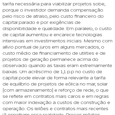
tarifa necessária para viabilizar projetos sobe,
porque o investidor demanda compensação
pelo risco de atraso, pelo custo financeiro do
capital parado e por exigências de
disponibilidade e qualidade. Em paralelo, o custo
de capital aumentou e encarece tecnologias
intensivas em investimentos iniciais. Mesmo com
alívio pontual de juros em alguns mercados, o
custo médio de financiamento de utilities e de
projetos de geração permanece acima do
observado quando as taxas eram extremamente
baixas. Um acréscimo de 1,1 p.p no custo de
capital pode elevar de forma relevante a tarifa
de equilíbrio de projetos de eólica no mar, solar
(com armazenamento) e reforço de rede, o que
se reflete em contratos mais caros e em regras
com maior indexação a custos de construção e
operação. Os leilões e contratos mais recentes