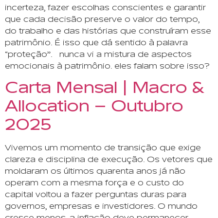
incerteza, fazer escolhas conscientes e garantir
que cada decisão preserve o valor do tempo,
do trabalho e das histórias que construíram esse
patrimônio. É isso que dá sentido à palavra
“proteção”. nunca vi a mistura de aspectos
emocionais à patrimônio. eles falam sobre isso?
Carta Mensal | Macro &
Allocation – Outubro
2025
Vivemos um momento de transição que exige
clareza e disciplina de execução. Os vetores que
moldaram os últimos quarenta anos já não
operam com a mesma força e o custo do
capital voltou a fazer perguntas duras para
governos, empresas e investidores. O mundo