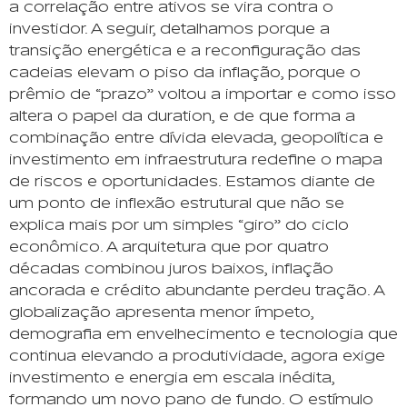
a correlação entre ativos se vira contra o
investidor. A seguir, detalhamos porque a
transição energética e a reconfiguração das
cadeias elevam o piso da inflação, porque o
prêmio de “prazo” voltou a importar e como isso
altera o papel da duration, e de que forma a
combinação entre dívida elevada, geopolítica e
investimento em infraestrutura redefine o mapa
de riscos e oportunidades. Estamos diante de
um ponto de inflexão estrutural que não se
explica mais por um simples “giro” do ciclo
econômico. A arquitetura que por quatro
décadas combinou juros baixos, inflação
ancorada e crédito abundante perdeu tração. A
globalização apresenta menor ímpeto,
demografia em envelhecimento e tecnologia que
continua elevando a produtividade, agora exige
investimento e energia em escala inédita,
formando um novo pano de fundo. O estímulo