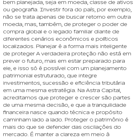
bem planejada, seja em moeda, classe de ativos
ou geografia. Investir fora do país, por exemplo,
não se trata apenas de buscar retorno em outra
moeda, mas, também, de proteger o poder de
compra global e o legado familiar diante de
diferentes cenários econômicos e políticos
localizados. Planejar é a forma mais inteligente
de proteger A verdadeira proteção não está em
prever o futuro, mas em estar preparado para
ele, e isso só é possível com um planejamento
patrimonial estruturado, que integre
investimentos, sucessão e eficiência tributária
em uma mesma estratégia. Na Astra Capital,
acreditamos que proteger e crescer são partes
de uma mesma decisão, e que a tranquilidade
financeira nasce quando técnica e propósito
caminham lado a lado. Proteger o patrimônio é
mais do que se defender das oscilações do
mercado. É manter a clareza em meio à