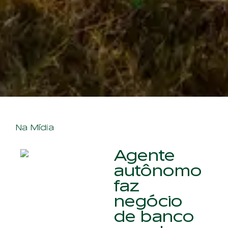
Na Mídia
Agente
autônomo
faz
negócio
de banco