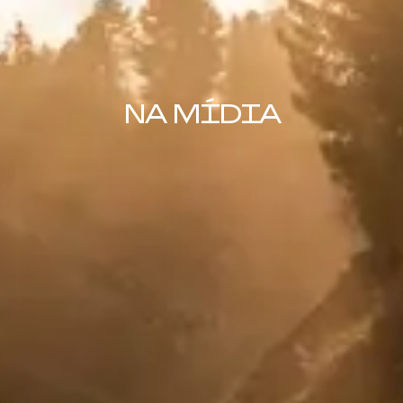
NA MÍDIA