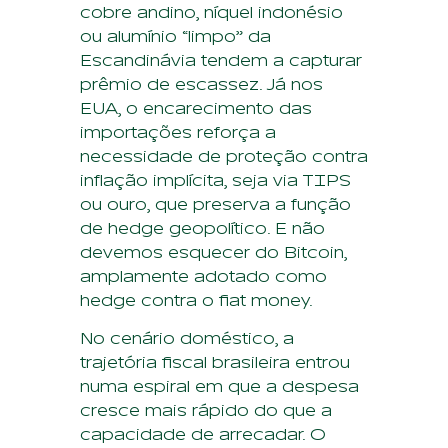
cobre andino, níquel indonésio
ou alumínio “limpo” da
Escandinávia tendem a capturar
prêmio de escassez. Já nos
EUA, o encarecimento das
importações reforça a
necessidade de proteção contra
inflação implícita, seja via TIPS
ou ouro, que preserva a função
de hedge geopolítico. E não
devemos esquecer do Bitcoin,
amplamente adotado como
hedge contra o fiat money.
No cenário doméstico, a
trajetória fiscal brasileira entrou
numa espiral em que a despesa
cresce mais rápido do que a
capacidade de arrecadar. O