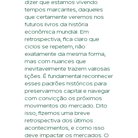
dizer que estamos vivendo
tempos marcantes, daqueles
que certamente veremos nos
futuros livros da história
econômica mundial. Em
retrospectiva, fica claro que
ciclos se repetem, não
exatamente da mesma forma,
mas com nuances que
inevitavelmente trazem valiosas
lições. É fundamental reconhecer
esses padrões históricos para
preservarmos capital e navegar
com convicção os próximos
movimentos do mercado. Dito
isso, fizemos uma breve
retrospectiva dos últimos
acontecimentos, e como isso
deve impactar os mercados. O