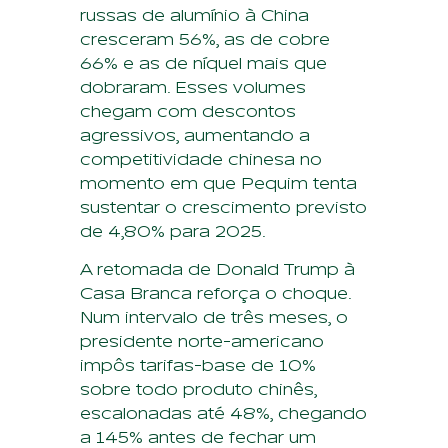
russas de alumínio à China
cresceram 56%, as de cobre
66% e as de níquel mais que
dobraram. Esses volumes
chegam com descontos
agressivos, aumentando a
competitividade chinesa no
momento em que Pequim tenta
sustentar o crescimento previsto
de 4,80% para 2025.
A retomada de Donald Trump à
Casa Branca reforça o choque.
Num intervalo de três meses, o
presidente norte-americano
impôs tarifas-base de 10%
sobre todo produto chinês,
escalonadas até 48%, chegando
a 145% antes de fechar um