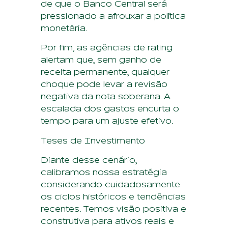
de que o Banco Central será
pressionado a afrouxar a política
monetária.
Por fim, as agências de rating
alertam que, sem ganho de
receita permanente, qualquer
choque pode levar a revisão
negativa da nota soberana. A
escalada dos gastos encurta o
tempo para um ajuste efetivo.
Teses de Investimento
Diante desse cenário,
calibramos nossa estratégia
considerando cuidadosamente
os ciclos históricos e tendências
recentes. Temos visão positiva e
construtiva para ativos reais e