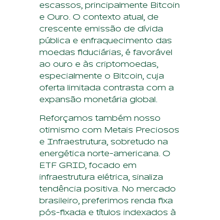
escassos, principalmente Bitcoin
e Ouro. O contexto atual, de
crescente emissão de dívida
pública e enfraquecimento das
moedas fiduciárias, é favorável
ao ouro e às criptomoedas,
especialmente o Bitcoin, cuja
oferta limitada contrasta com a
expansão monetária global.
Reforçamos também nosso
otimismo com Metais Preciosos
e Infraestrutura, sobretudo na
energética norte-americana. O
ETF GRID, focado em
infraestrutura elétrica, sinaliza
tendência positiva. No mercado
brasileiro, preferimos renda fixa
pós-fixada e títulos indexados à