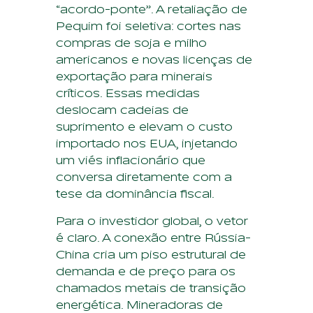
“acordo-ponte”. A retaliação de
Pequim foi seletiva: cortes nas
compras de soja e milho
americanos e novas licenças de
exportação para minerais
críticos. Essas medidas
deslocam cadeias de
suprimento e elevam o custo
importado nos EUA, injetando
um viés inflacionário que
conversa diretamente com a
tese da dominância fiscal.
Para o investidor global, o vetor
é claro. A conexão entre Rússia-
China cria um piso estrutural de
demanda e de preço para os
chamados metais de transição
energética. Mineradoras de