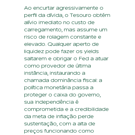
Ao encurtar agressivamente o
perfil da dívida, o Tesouro obtém
alívio imediato no custo de
carregamento, mas assume um
risco de rolagem constante e
elevado. Qualquer aperto de
liquidez pode fazer os yields
saltarem e obrigar o Fed a atuar
como provedor de última
instância, instaurando a
chamada dominância fiscal: a
política monetária passa a
proteger o caixa do governo,
sua independência é
comprometida e a credibilidade
da meta de inflação perde
sustentação, com a alta de
preços funcionando como