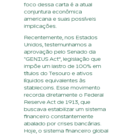
foco dessa carta é a atual
conjuntura econômica
americana e suas possíveis
implicações.
Recentemente, nos Estados
Unidos, testemunhamos a
aprovação pelo Senado da
“GENIUS Act”, legislação que
impõe um lastro de 100% em
títulos do Tesouro e ativos
líquidos equivalentes às
stablecoins. Esse movimento
recorda diretamente o Federal
Reserve Act de 1913, que
buscava estabilizar um sistema
financeiro constantemente
abalado por crises bancárias.
Hoje, o sistema financeiro global