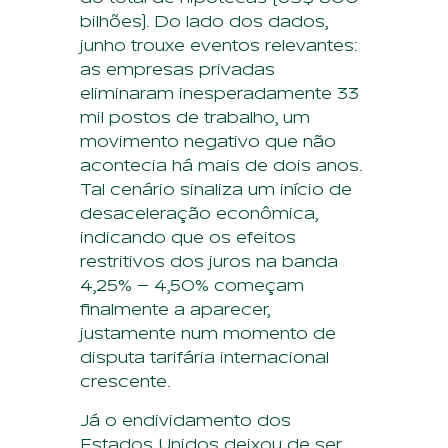
bilhões). Do lado dos dados,
junho trouxe eventos relevantes:
as empresas privadas
eliminaram inesperadamente 33
mil postos de trabalho, um
movimento negativo que não
acontecia há mais de dois anos.
Tal cenário sinaliza um início de
desaceleração econômica,
indicando que os efeitos
restritivos dos juros na banda
4,25% – 4,50% começam
finalmente a aparecer,
justamente num momento de
disputa tarifária internacional
crescente.
Já o endividamento dos
Estados Unidos deixou de ser