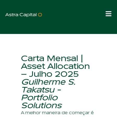
Carta Mensal |
Asset Allocation
– Julho 2025
Guilherme S.
Takatsu -
Portfolio
Solutions
A melhor maneira de começar é