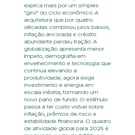
explica mais por um simples
“giro” do ciclo econômico. A
arquitetura que por quatro
décadas combinou juros baixos,
inflação ancorada e crédito
abundante perdeu tração. A
globalização apresenta menor
ímpeto, demografia em
envelhecimento e tecnologia que
continua elevando a
produtividade, agora exige
investimento e energia em
escala inédita, formando um
novo pano de fundo. O estímulo
passa a ter custo visível sobre
inflação, prêmios de risco e
estabilidade financeira. O quadro
de atividade global para 2025 é