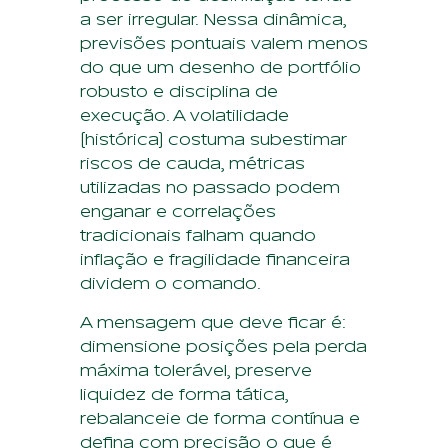
a ser irregular. Nessa dinâmica,
previsões pontuais valem menos
do que um desenho de portfólio
robusto e disciplina de
execução. A volatilidade
(histórica) costuma subestimar
riscos de cauda, métricas
utilizadas no passado podem
enganar e correlações
tradicionais falham quando
inflação e fragilidade financeira
dividem o comando.
A mensagem que deve ficar é:
dimensione posições pela perda
máxima tolerável, preserve
liquidez de forma tática,
rebalanceie de forma contínua e
defina com precisão o que é