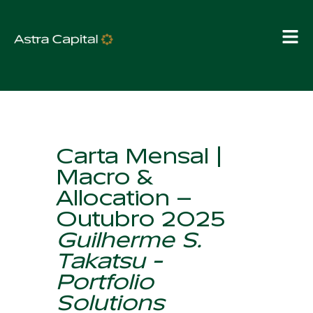
Carta Mensal |
Macro &
Allocation –
Outubro 2025
Guilherme S.
Takatsu -
Portfolio
Solutions