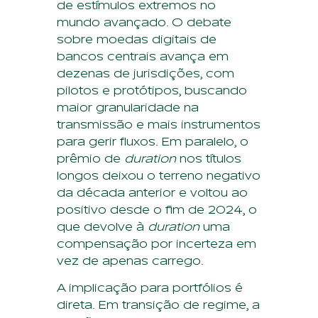
de estímulos extremos no
mundo avançado. O debate
sobre moedas digitais de
bancos centrais avança em
dezenas de jurisdições, com
pilotos e protótipos, buscando
maior granularidade na
transmissão e mais instrumentos
para gerir fluxos. Em paralelo, o
prêmio de
duration
nos títulos
longos deixou o terreno negativo
da década anterior e voltou ao
positivo desde o fim de 2024, o
que devolve à
duration
uma
compensação por incerteza em
vez de apenas carrego.
A implicação para portfólios é
direta. Em transição de regime, a