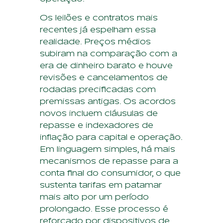
Os leilões e contratos mais
recentes já espelham essa
realidade. Preços médios
subiram na comparação com a
era de dinheiro barato e houve
revisões e cancelamentos de
rodadas precificadas com
premissas antigas. Os acordos
novos incluem cláusulas de
repasse e indexadores de
inflação para capital e operação.
Em linguagem simples, há mais
mecanismos de repasse para a
conta final do consumidor, o que
sustenta tarifas em patamar
mais alto por um período
prolongado. Esse processo é
reforçado por dispositivos de