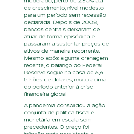
moderado, perto de 2,30% a.a
de crescimento, nível modesto
para um período sem recessão
declarada. Depois de 2008,
bancos centrais deixaram de
atuar de forma episódica e
passaram a sustentar preços de
ativos de maneira recorrente.
Mesmo após alguma drenagem
recente, o balanço do Federal
Reserve segue na casa de 6,6
trilhões de dólares, muito acima
do período anterior à crise
financeira global.
A pandemia consolidou a ação
conjunta de política fiscal e
monetária em escala sem
precedentes. O preço foi