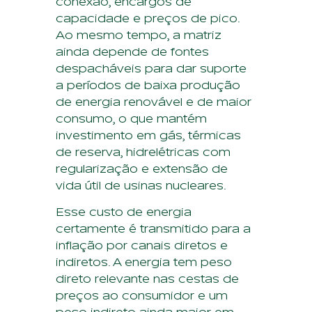
conexão, encargos de
capacidade e preços de pico.
Ao mesmo tempo, a matriz
ainda depende de fontes
despacháveis para dar suporte
a períodos de baixa produção
de energia renovável e de maior
consumo, o que mantém
investimento em gás, térmicas
de reserva, hidrelétricas com
regularização e extensão de
vida útil de usinas nucleares.
Esse custo de energia
certamente é transmitido para a
inflação por canais diretos e
indiretos. A energia tem peso
direto relevante nas cestas de
preços ao consumidor e um