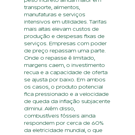
peso indireto ainda maior em
transporte, alimentos,
manufaturas e serviços
intensivos em utilidades. Tarifas
mais altas elevam custos de
produção e despesas fixas de
serviços. Empresas com poder
de preço repassam uma parte.
Onde o repasse é limitado,
margens caem, o investimento
recua e a capacidade de oferta
se ajusta por baixo. Em ambos
os casos, o produto potencial
fica pressionado e a velocidade
de queda da inflação subjacente
diminui. Além disso,
combustíveis fósseis ainda
respondem por cerca de 60%
da eletricidade mundial, o que