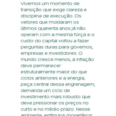
Vivemos um momento de
transição que exige clareza e
disciplina de execução. Os
vetores que moldaram os
últimos quarenta anos já não
operam com a mesma força e o
custo do capital voltou a fazer
perguntas duras para governos,
empresas e investidores. O
mundo cresce menos, a inflação
deve permanecer
estruturalmente maior do que
ciclos anteriores e a energia,
peça central dessa engrenagem,
demanda um ciclo de
investimento mais robusto que
deve pressionar os preços no
curto e no médio prazo. Nesse
ambiente, estímulos monetários