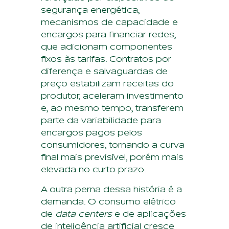
segurança energética,
mecanismos de capacidade e
encargos para financiar redes,
que adicionam componentes
fixos às tarifas. Contratos por
diferença e salvaguardas de
preço estabilizam receitas do
produtor, aceleram investimento
e, ao mesmo tempo, transferem
parte da variabilidade para
encargos pagos pelos
consumidores, tornando a curva
final mais previsível, porém mais
elevada no curto prazo.
A outra perna dessa história é a
demanda. O consumo elétrico
de
data centers
e de aplicações
de inteligência artificial cresce