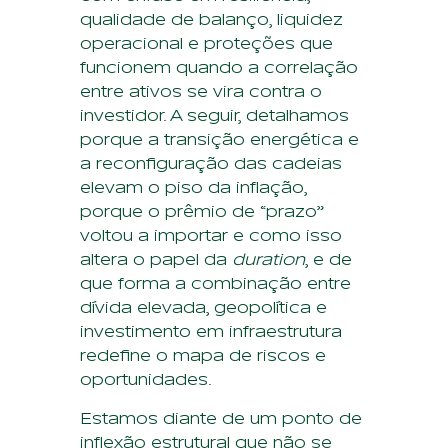
qualidade de balanço, liquidez
operacional e proteções que
funcionem quando a correlação
entre ativos se vira contra o
investidor. A seguir, detalhamos
porque a transição energética e
a reconfiguração das cadeias
elevam o piso da inflação,
porque o prêmio de “prazo”
voltou a importar e como isso
altera o papel da
duration
, e de
que forma a combinação entre
dívida elevada, geopolítica e
investimento em infraestrutura
redefine o mapa de riscos e
oportunidades.
Estamos diante de um ponto de
inflexão estrutural que não se