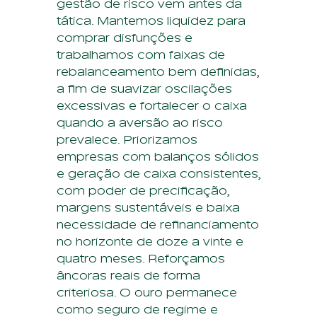
gestão de risco vem antes da
tática. Mantemos liquidez para
comprar disfunções e
trabalhamos com faixas de
rebalanceamento bem definidas,
a fim de suavizar oscilações
excessivas e fortalecer o caixa
quando a aversão ao risco
prevalece. Priorizamos
empresas com balanços sólidos
e geração de caixa consistentes,
com poder de precificação,
margens sustentáveis e baixa
necessidade de refinanciamento
no horizonte de doze a vinte e
quatro meses. Reforçamos
âncoras reais de forma
criteriosa. O ouro permanece
como seguro de regime e