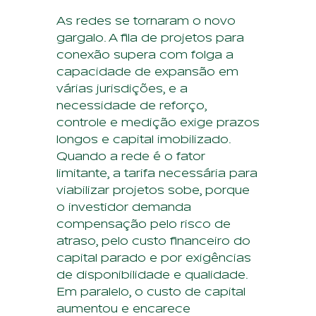
As redes se tornaram o novo
gargalo. A fila de projetos para
conexão supera com folga a
capacidade de expansão em
várias jurisdições, e a
necessidade de reforço,
controle e medição exige prazos
longos e capital imobilizado.
Quando a rede é o fator
limitante, a tarifa necessária para
viabilizar projetos sobe, porque
o investidor demanda
compensação pelo risco de
atraso, pelo custo financeiro do
capital parado e por exigências
de disponibilidade e qualidade.
Em paralelo, o custo de capital
aumentou e encarece