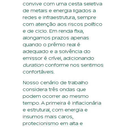
convive com uma cesta seletiva
de metais e energia ligados a
redes e infraestrutura, sempre
com atenção aos riscos político
e de ciclo. Em renda fixa,
alongamos prazos apenas
quando o prêmio real é
adequado e a solvência do
emissor é crível, adicionando
duration
conforme nos sentimos
confortáveis.
Nosso cenário de trabalho
considera três ondas que
podem ocorrer ao mesmo
tempo. A primeira é inflacionária
e estrutural, com energia e
insumos mais caros,
protecionismo em alta e