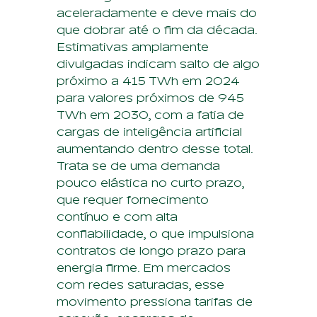
aceleradamente e deve mais do
que dobrar até o fim da década.
Estimativas amplamente
divulgadas indicam salto de algo
próximo a 415 TWh em 2024
para valores próximos de 945
TWh em 2030, com a fatia de
cargas de inteligência artificial
aumentando dentro desse total.
Trata se de uma demanda
pouco elástica no curto prazo,
que requer fornecimento
contínuo e com alta
confiabilidade, o que impulsiona
contratos de longo prazo para
energia firme. Em mercados
com redes saturadas, esse
movimento pressiona tarifas de