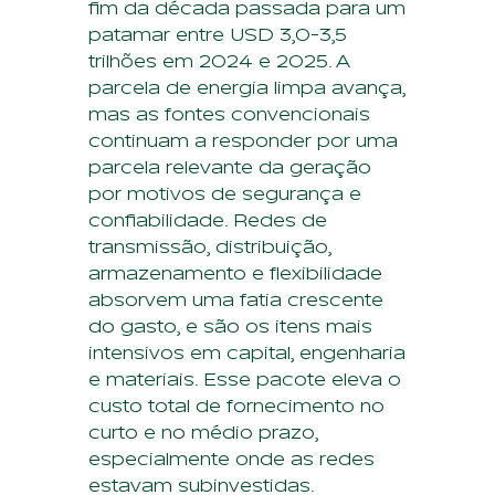
fim da década passada para um
patamar entre USD 3,0-3,5
trilhões em 2024 e 2025. A
parcela de energia limpa avança,
mas as fontes convencionais
continuam a responder por uma
parcela relevante da geração
por motivos de segurança e
confiabilidade. Redes de
transmissão, distribuição,
armazenamento e flexibilidade
absorvem uma fatia crescente
do gasto, e são os itens mais
intensivos em capital, engenharia
e materiais. Esse pacote eleva o
custo total de fornecimento no
curto e no médio prazo,
especialmente onde as redes
estavam subinvestidas.