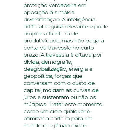
proteção verdadeira em
oposição à simples
diversificação. A inteligência
artificial seguirá relevante e pode
ampliar a fronteira de
produtividade, mas não paga a
conta da travessia no curto
prazo. A travessia é ditada por
dívida, demografia,
desglobalização, energia e
geopolítica, forças que
conversam com o custo de
capital, moldam as curvas de
juros e sustentam ou não os
múltiplos. Tratar este momento
como um ciclo qualquer é
otimizar a carteira para um
mundo que já não existe.