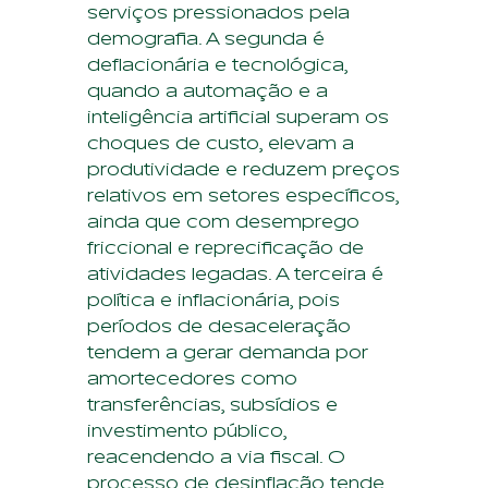
serviços pressionados pela
demografia. A segunda é
deflacionária e tecnológica,
quando a automação e a
inteligência artificial superam os
choques de custo, elevam a
produtividade e reduzem preços
relativos em setores específicos,
ainda que com desemprego
friccional e reprecificação de
atividades legadas. A terceira é
política e inflacionária, pois
períodos de desaceleração
tendem a gerar demanda por
amortecedores como
transferências, subsídios e
investimento público,
reacendendo a via fiscal. O
processo de desinflação tende