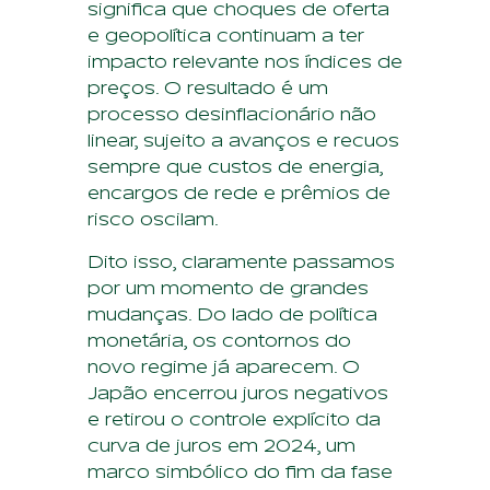
significa que choques de oferta
e geopolítica continuam a ter
impacto relevante nos índices de
preços. O resultado é um
processo desinflacionário não
linear, sujeito a avanços e recuos
sempre que custos de energia,
encargos de rede e prêmios de
risco oscilam.
Dito isso, claramente passamos
por um momento de grandes
mudanças. Do lado de política
monetária, os contornos do
novo regime já aparecem. O
Japão encerrou juros negativos
e retirou o controle explícito da
curva de juros em 2024, um
marco simbólico do fim da fase