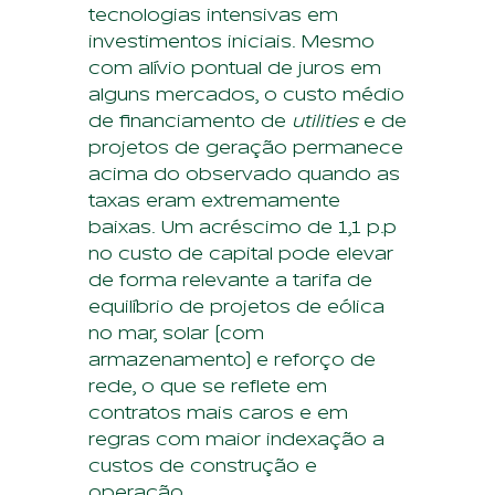
tecnologias intensivas em
investimentos iniciais. Mesmo
com alívio pontual de juros em
alguns mercados, o custo médio
de financiamento de
utilities
e de
projetos de geração permanece
acima do observado quando as
taxas eram extremamente
baixas. Um acréscimo de 1,1 p.p
no custo de capital pode elevar
de forma relevante a tarifa de
equilíbrio de projetos de eólica
no mar, solar (com
armazenamento) e reforço de
rede, o que se reflete em
contratos mais caros e em
regras com maior indexação a
custos de construção e
operação.