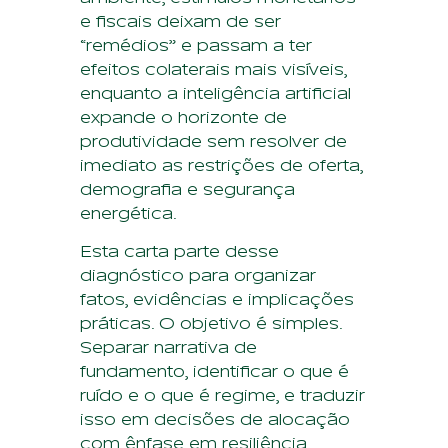
e fiscais deixam de ser
“remédios” e passam a ter
efeitos colaterais mais visíveis,
enquanto a inteligência artificial
expande o horizonte de
produtividade sem resolver de
imediato as restrições de oferta,
demografia e segurança
energética.
Esta carta parte desse
diagnóstico para organizar
fatos, evidências e implicações
práticas. O objetivo é simples.
Separar narrativa de
fundamento, identificar o que é
ruído e o que é regime, e traduzir
isso em decisões de alocação
com ênfase em resiliência,