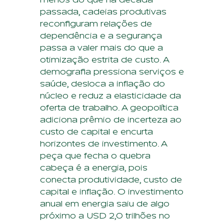
passada, cadeias produtivas
reconfiguram relações de
dependência e a segurança
passa a valer mais do que a
otimização estrita de custo. A
demografia pressiona serviços e
saúde, desloca a inflação do
núcleo e reduz a elasticidade da
oferta de trabalho. A geopolítica
adiciona prêmio de incerteza ao
custo de capital e encurta
horizontes de investimento. A
peça que fecha o quebra
cabeça é a energia, pois
conecta produtividade, custo de
capital e inflação. O investimento
anual em energia saiu de algo
próximo a USD 2,0 trilhões no