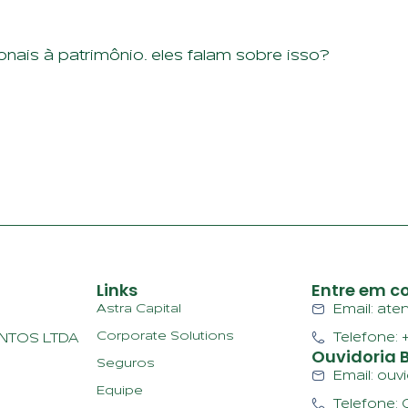
nais à patrimônio. eles falam sobre isso?
Links
Entre em c
Astra Capital
Email: at
Corporate Solutions
Telefone: 
NTOS LTDA
Ouvidoria 
Seguros
Email: ou
Equipe
Telefone: