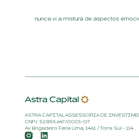
nunca vi a mistura de aspectos emocio
ASTRA CAPITAL ASSESSORIA DE INVESTIME
CNPJ: 52.855.647/0001-07
Av. Brigadeiro Faria Lima, 1461 / Torre Sul - 114