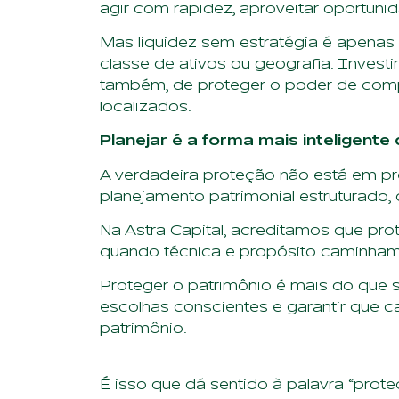
agir com rapidez, aproveitar oportuni
Mas liquidez sem estratégia é apenas 
classe de ativos ou geografia. Invest
também, de proteger o poder de compra
localizados.
Planejar é a forma mais inteligente
A verdadeira proteção não está em pre
planejamento patrimonial estruturado, 
Na Astra Capital, acreditamos que pro
quando técnica e propósito caminham 
Proteger o patrimônio é mais do que 
escolhas conscientes e garantir que c
patrimônio.
É isso que dá sentido à palavra “prote