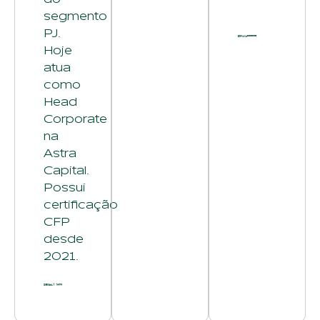
segmento
PJ.
Hoje
atua
como
Head
Corporate
na
Astra
Capital.
Possui
certificação
CFP
desde
2021.