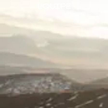
EQUIPE